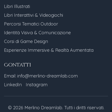
Libri Illustrati
Libri Interattivi & Videogiochi
Percorsi Tematici Outdoor
Identità Visiva & Comunicazione
Corsi di Game Design
Esperienze Immersive & Realtà Aumentata
Contatti
Email: info@merlino-dreamlab.com
LinkedIn
Instagram
© 2026 Merlino Dreamlab. Tutti i diritti riservati.