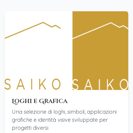
Loghi e Grafica
Una selezione di loghi, simboli, applicazioni
grafiche e identità visive sviluppate per
progetti diversi