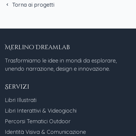
Torna ai progetti
Merlino Dreamlab
Trasformiamo le idee in mondi da esplorare,
unendo narrazione, design e innovazione.
Servizi
Libri Illustrati
Libri Interattivi & Videogiochi
Percorsi Tematici Outdoor
Identità Visiva & Comunicazione