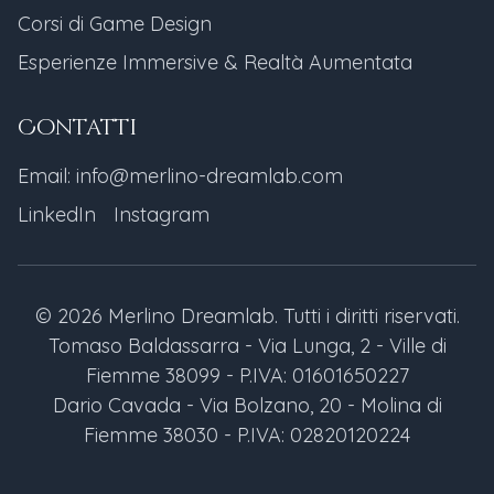
Corsi di Game Design
Esperienze Immersive & Realtà Aumentata
Contatti
Email: info@merlino-dreamlab.com
LinkedIn
Instagram
© 2026 Merlino Dreamlab. Tutti i diritti riservati.
Tomaso Baldassarra - Via Lunga, 2 - Ville di
Fiemme 38099 - P.IVA: 01601650227
Dario Cavada - Via Bolzano, 20 - Molina di
Fiemme 38030 - P.IVA: 02820120224