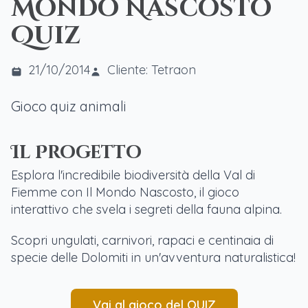
Mondo Nascosto
Quiz
21/10/2014
Cliente: Tetraon
Gioco quiz animali
Il Progetto
Esplora l'incredibile biodiversità della Val di
Fiemme con Il Mondo Nascosto, il gioco
interattivo che svela i segreti della fauna alpina.
Scopri ungulati, carnivori, rapaci e centinaia di
specie delle Dolomiti in un'avventura naturalistica!
Vai al gioco del QUIZ