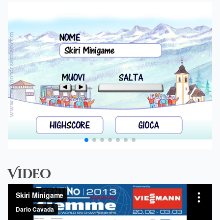
Video