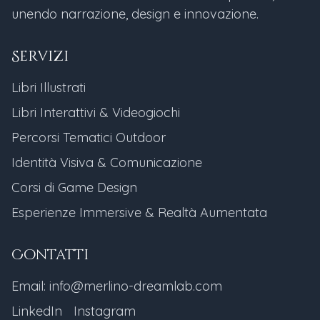
unendo narrazione, design e innovazione.
Servizi
Libri Illustrati
Libri Interattivi & Videogiochi
Percorsi Tematici Outdoor
Identità Visiva & Comunicazione
Corsi di Game Design
Esperienze Immersive & Realtà Aumentata
Contatti
Email: info@merlino-dreamlab.com
LinkedIn
Instagram