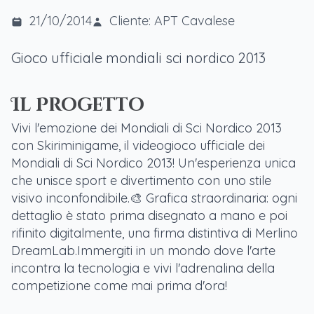
21/10/2014
Cliente: APT Cavalese
Gioco ufficiale mondiali sci nordico 2013
Il Progetto
Vivi l'emozione dei Mondiali di Sci Nordico 2013
con Skiriminigame, il videogioco ufficiale dei
Mondiali di Sci Nordico 2013! Un'esperienza unica
che unisce sport e divertimento con uno stile
visivo inconfondibile.🎨 Grafica straordinaria: ogni
dettaglio è stato prima disegnato a mano e poi
rifinito digitalmente, una firma distintiva di Merlino
DreamLab.Immergiti in un mondo dove l'arte
incontra la tecnologia e vivi l'adrenalina della
competizione come mai prima d'ora!