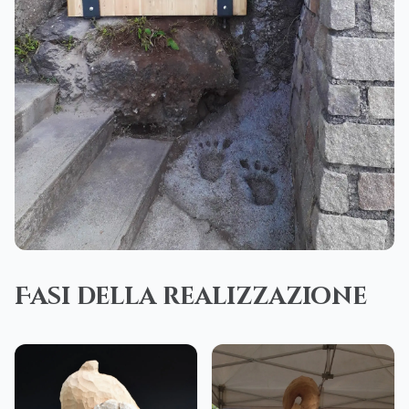
Fasi della realizzazione