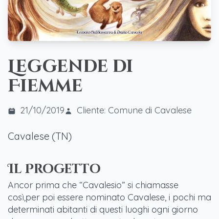
Leggende di
Fiemme
21/10/2019
Cliente: Comune di Cavalese
Cavalese (TN)
Il Progetto
Ancor prima che “Cavalesio” si chiamasse
così,per poi essere nominato Cavalese, i pochi ma
determinati abitanti di questi luoghi ogni giorno