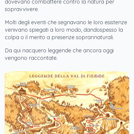
dovevano combattere contro la natura per
sopravvivere.
Molti degli eventi che segnavano le loro esistenze
venivano spiegati a loro modo, dandospesso la
colpa o il merito a presenze soprannaturali.
Da qui nacquero leggende che ancora oggi
vengono raccontate.