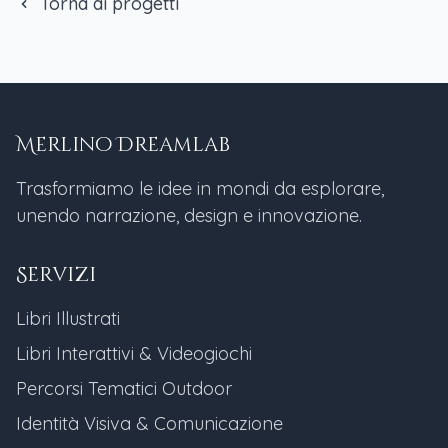
Torna ai progetti
Merlino Dreamlab
Trasformiamo le idee in mondi da esplorare,
unendo narrazione, design e innovazione.
Servizi
Libri Illustrati
Libri Interattivi & Videogiochi
Percorsi Tematici Outdoor
Identità Visiva & Comunicazione