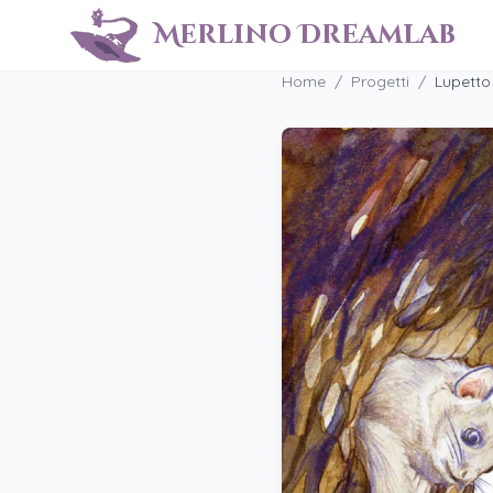
Merlino Dreamlab
Home
/
Progetti
/
Lupetto