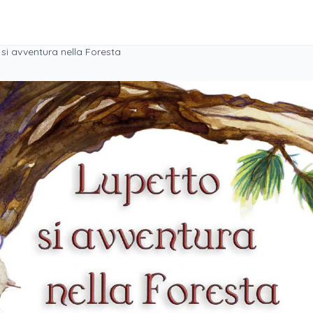
 si avventura nella Foresta