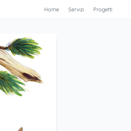
Home
Servizi
Progetti