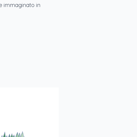
o e immaginato in