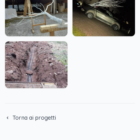
Torna ai progetti