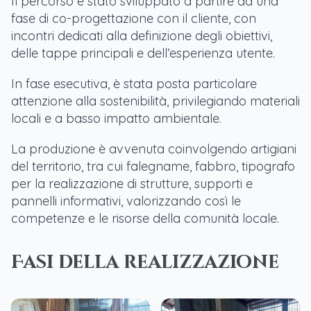
Il percorso è stato sviluppato a partire da una
fase di co-progettazione con il cliente, con
incontri dedicati alla definizione degli obiettivi,
delle tappe principali e dell’esperienza utente.
In fase esecutiva, è stata posta particolare
attenzione alla sostenibilità, privilegiando materiali
locali e a basso impatto ambientale.
La produzione è avvenuta coinvolgendo artigiani
del territorio, tra cui falegname, fabbro, tipografo
per la realizzazione di strutture, supporti e
pannelli informativi, valorizzando così le
competenze e le risorse della comunità locale.
Fasi della realizzazione