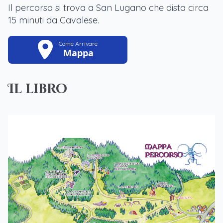
Il percorso si trova a San Lugano che dista circa
15 minuti da Cavalese.
Come Arrivare
Mappa
Il libro