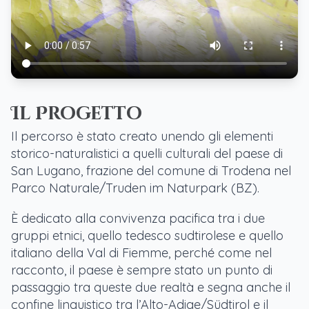
Il Progetto
Il percorso è stato creato unendo gli elementi
storico-naturalistici a quelli culturali del paese di
San Lugano, frazione del comune di Trodena nel
Parco Naturale/Truden im Naturpark (BZ).
È dedicato alla convivenza pacifica tra i due
gruppi etnici, quello tedesco sudtirolese e quello
italiano della Val di Fiemme, perché come nel
racconto, il paese è sempre stato un punto di
passaggio tra queste due realtà e segna anche il
confine linguistico tra l’Alto-Adige/Südtirol e il