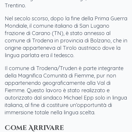
Trentino.
Nel secolo scorso, dopo la fine della Prima Guerra
Mondiale, il comune italiano di San Lugano
frazione di Carano (TN), è stato annesso al
comune di Trodena in provincia di Bolzano, che in
origine apparteneva al Tirolo austriaco dove la
lingua parlata era il tedesco.
Il comune di Trodena/Truden è parte integrante
della Magnifica Comunità di Fiemme, pur non
appartenendo geograficamente alla Val di
Fiemme. Questo lavoro è stato realizzato e
autorizzato dal sindaco Michael Epp solo in lingua
italiana, al fine di costituire un’opportunità di
immersione totale nella lingua scelta.
Come Arrivare