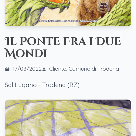
Il Ponte Fra i Due
Mondi
17/08/2022
Cliente: Comune di Trodena
Sal Lugano - Trodena (BZ)