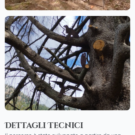
Dettagli Tecnici